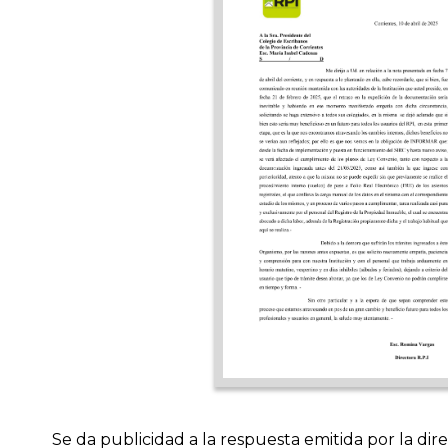
Previous
Se da publicidad a la respuesta emitida por la dire