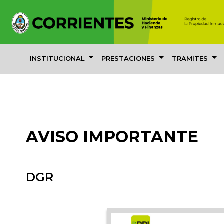
INSTITUCIONAL
PRESTACIONES
TRAMITES
AVISO IMPORTANTE
DGR