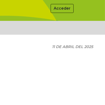
Acceder
11 DE ABRIL DEL 2025