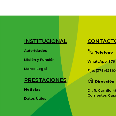
INSTITUCIONAL
CONTACT
Autoridades
Telefono
Misión y Función
WhatsApp: 379
Marco Legal
Fijo: (379)42310
PRESTACIONES
Dirección
Noticias
Dr. R. Carrillo 4
Corrientes Capi
Datos Útiles