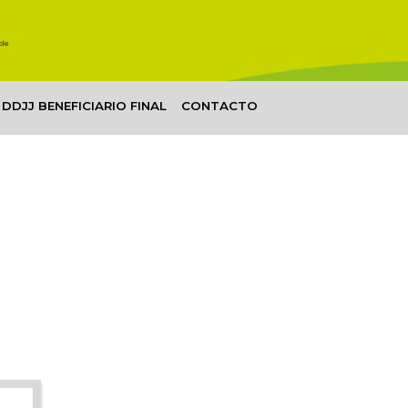
DDJJ BENEFICIARIO FINAL
CONTACTO