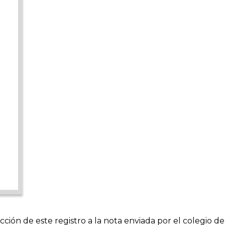
cción de este registro a la nota enviada por el colegio de