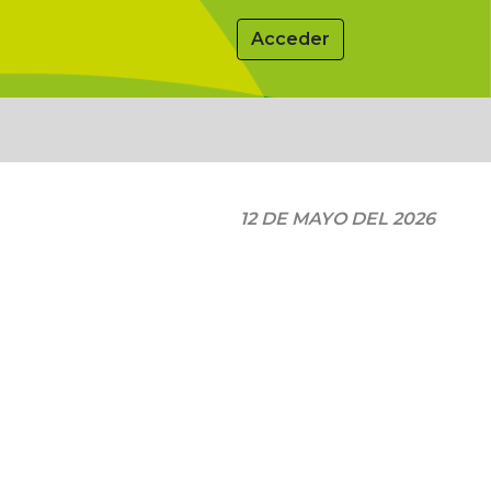
Acceder
12 DE MAYO DEL 2026