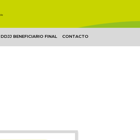
DDJJ BENEFICIARIO FINAL
CONTACTO