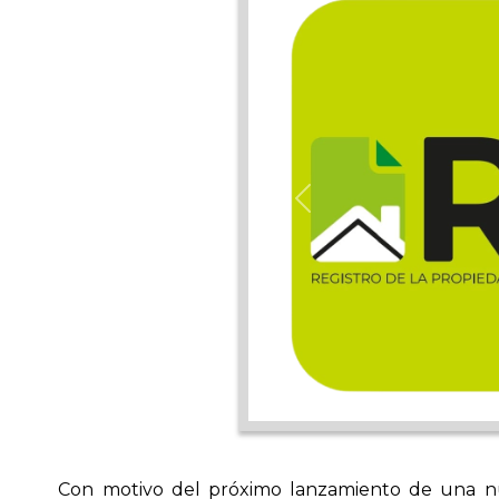
Previous
Con motivo del próximo lanzamiento de una nue