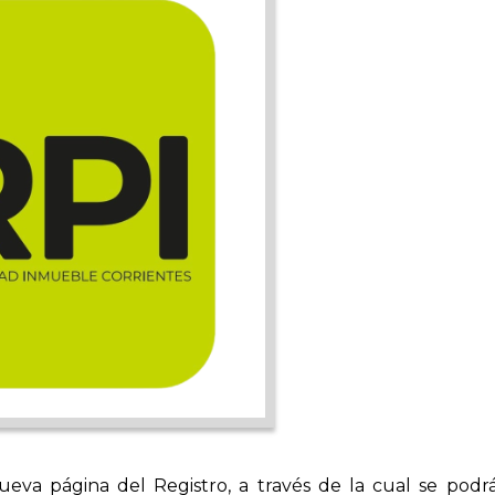
va página del Registro, a través de la cual se podrán