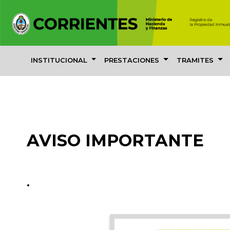
INSTITUCIONAL
PRESTACIONES
TRAMITES
AVISO IMPORTANTE
.