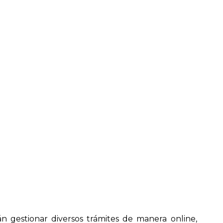
Next
 gestionar diversos trámites de manera online,