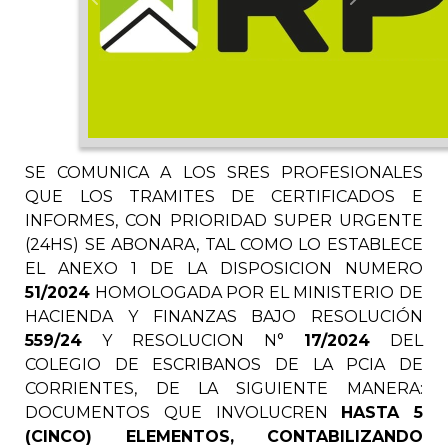
SE COMUNICA A LOS SRES PROFESIONALES
QUE LOS TRAMITES DE CERTIFICADOS E
INFORMES, CON PRIORIDAD SUPER URGENTE
(24HS) SE ABONARA, TAL COMO LO ESTABLECE
EL ANEXO 1 DE LA DISPOSICION NUMERO
51/2024
HOMOLOGADA POR EL MINISTERIO DE
HACIENDA Y FINANZAS BAJO RESOLUCIÓN
559/24
Y RESOLUCION N°
17/2024
DEL
COLEGIO DE ESCRIBANOS DE LA PCIA DE
CORRIENTES, DE LA SIGUIENTE MANERA:
DOCUMENTOS QUE INVOLUCREN
HASTA 5
(CINCO) ELEMENTOS, CONTABILIZANDO