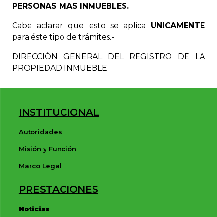
PERSONAS MAS INMUEBLES.
Cabe aclarar que esto se aplica
UNICAMENTE
para éste tipo de trámites.-
DIRECCIÓN GENERAL DEL REGISTRO DE LA
PROPIEDAD INMUEBLE
INSTITUCIONAL
Autoridades
Misión y Función
Marco Legal
PRESTACIONES
Noticias