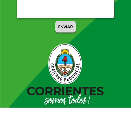
ENVIAR