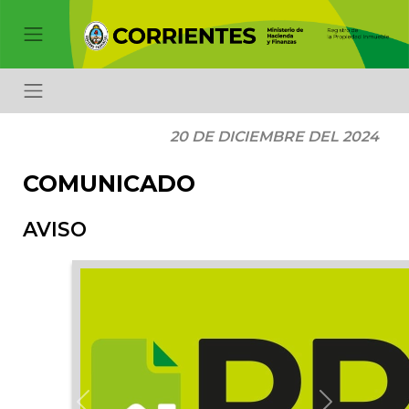
20 DE DICIEMBRE DEL 2024
COMUNICADO
AVISO
Previous
Next